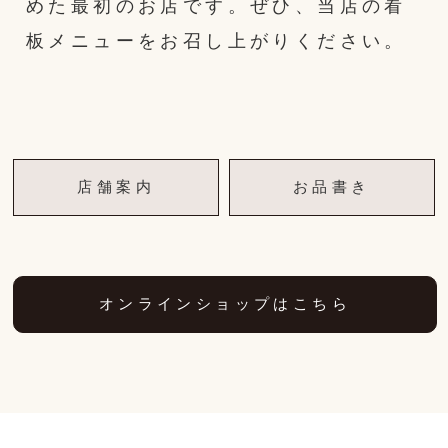
めた最初のお店です。ぜひ、当店の看
板メニューをお召し上がりください。
店舗案内
お品書き
オンラインショップはこちら