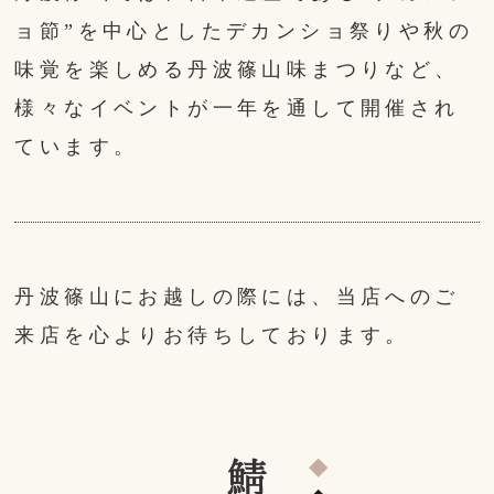
ョ節”を中心としたデカンショ祭りや秋の
味覚を楽しめる丹波篠山味まつりなど、
様々なイベントが一年を通して開催され
ています。
丹波篠山にお越しの際には、当店へのご
来店を心よりお待ちしております。