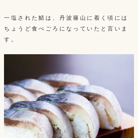
一塩された鯖は、丹波篠山に着く頃には
ちょうど食べごろになっていたと言いま
す。