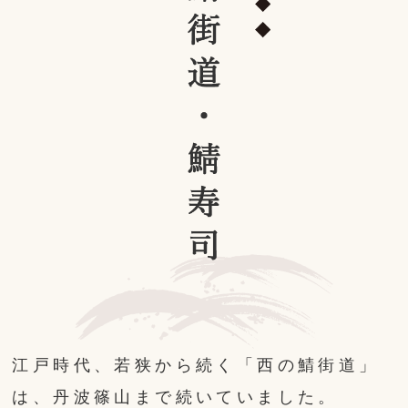
江戸時代、若狭から続く「西の鯖街道」
は、丹波篠山まで続いていました。