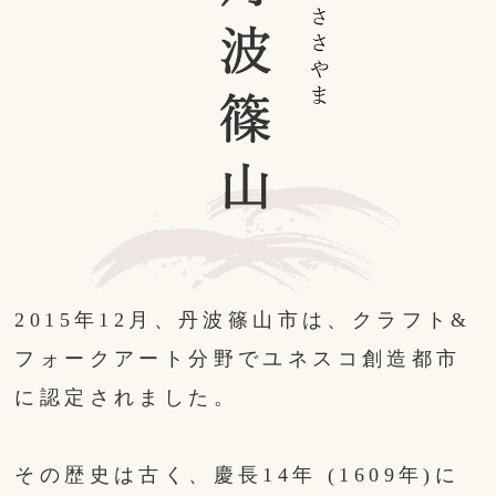
2015年12月、丹波篠山市は、クラフト&
フォークアート分野でユネスコ創造都市
に認定されました。
その歴史は古く、慶長14年 (1609年)に