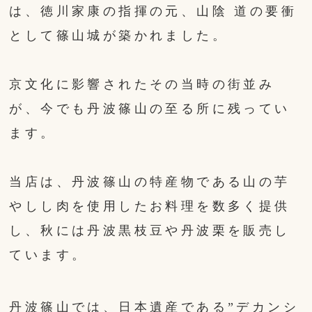
は、徳川家康の指揮の元、山陰 道の要衝
として篠山城が築かれました。
京文化に影響されたその当時の街並み
が、今でも丹波篠山の至る所に残ってい
ます。
当店は、丹波篠山の特産物である山の芋
やしし肉を使用したお料理を数多く提供
し、秋には丹波黒枝豆や丹波栗を販売し
ています。
丹波篠山では、日本遺産である”デカンシ