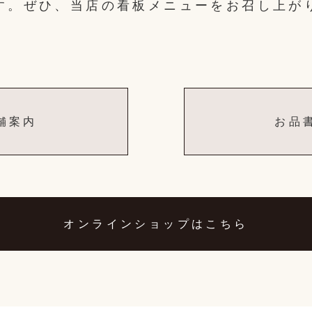
す。ぜひ、当店の看板メニューをお召し上が
舗案内
お品
オンラインショップはこちら