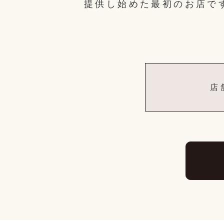
提供し始めた最初のお店で
店