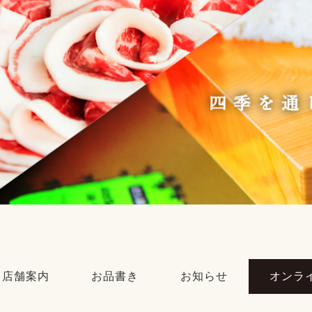
店舗案内
お品書き
お知らせ
オンラ