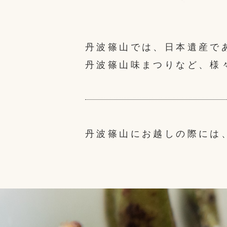
丹波篠山では、日本遺産で
丹波篠山味まつりなど、様
丹波篠山にお越しの際には