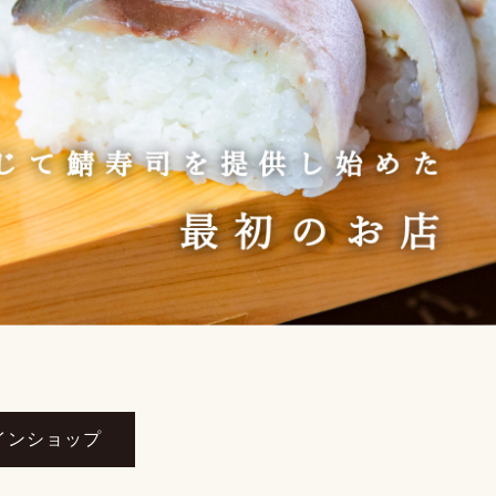
インショップ