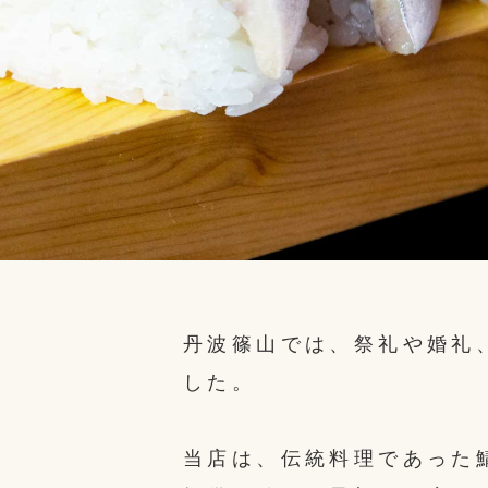
丹波篠山では、祭礼や婚礼
した。
当店は、伝統料理であった