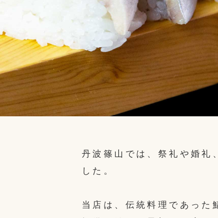
丹波篠山では、祭礼や婚礼
した。
当店は、伝統料理であった