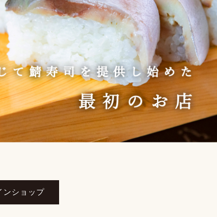
インショップ