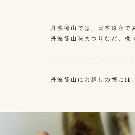
丹波篠山では、日本遺産で
丹波篠山味まつりなど、様
丹波篠山にお越しの際には