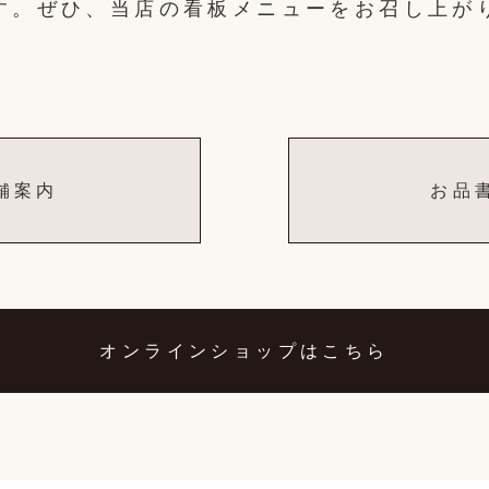
す。ぜひ、当店の看板メニューをお召し上が
舗案内
お品
オンラインショップはこちら