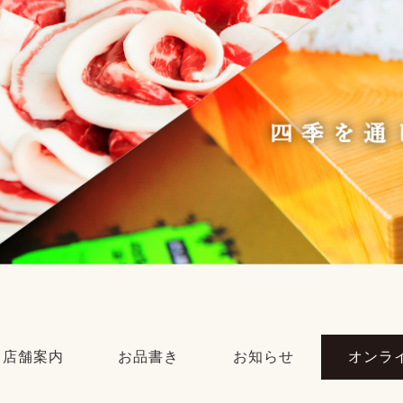
店舗案内
お品書き
お知らせ
オンラ