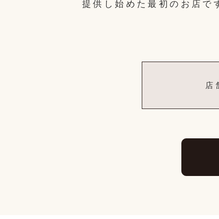
提供し始めた最初のお店で
店